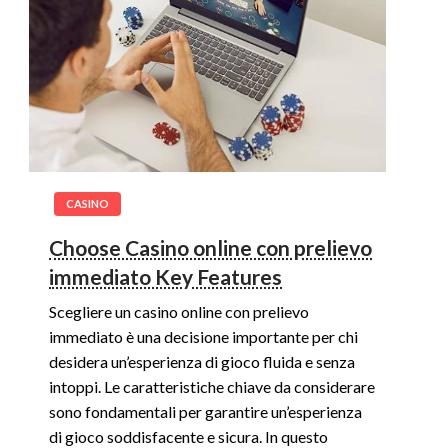
CASINO
Choose Casino online con prelievo
immediato Key Features
Scegliere un casino online con prelievo
immediato è una decisione importante per chi
desidera un’esperienza di gioco fluida e senza
intoppi. Le caratteristiche chiave da considerare
sono fondamentali per garantire un’esperienza
di gioco soddisfacente e sicura. In questo