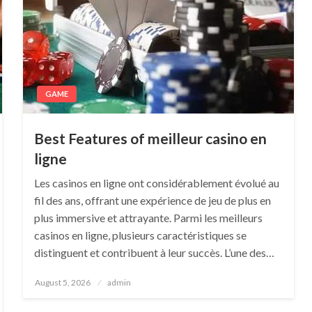
GAME
Best Features of meilleur casino en
ligne
Les casinos en ligne ont considérablement évolué au
fil des ans, offrant une expérience de jeu de plus en
plus immersive et attrayante. Parmi les meilleurs
casinos en ligne, plusieurs caractéristiques se
distinguent et contribuent à leur succès. L’une des…
Posted
August 5, 2026
admin
on