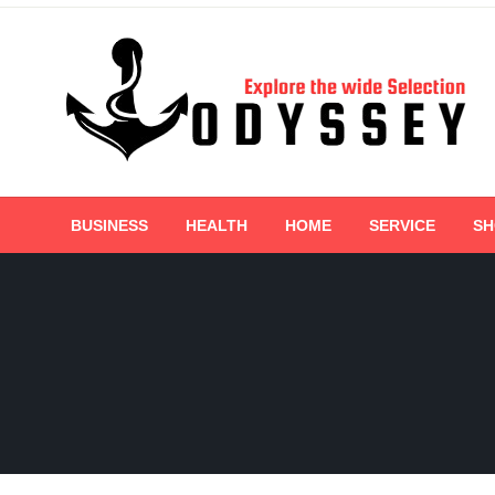
Skip
to
content
Explore the wide Selection
Odyssey
BUSINESS
HEALTH
HOME
SERVICE
SH