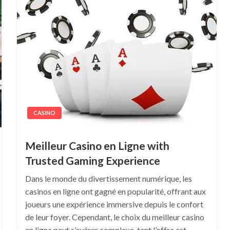
CASINO
Meilleur Casino en Ligne with
Trusted Gaming Experience
Dans le monde du divertissement numérique, les
casinos en ligne ont gagné en popularité, offrant aux
joueurs une expérience immersive depuis le confort
de leur foyer. Cependant, le choix du meilleur casino
en ligne peut s’avérer complexe, tant l’offre est…