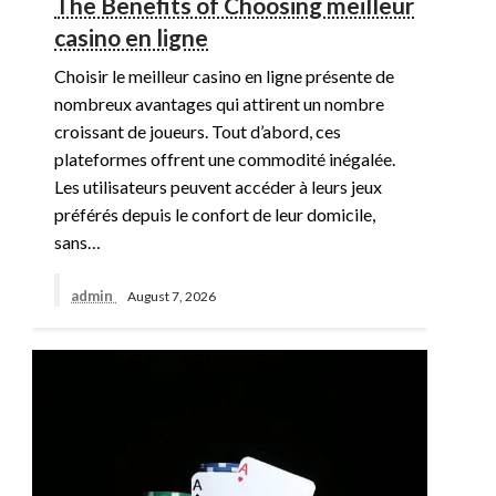
The Benefits of Choosing meilleur
casino en ligne
Choisir le meilleur casino en ligne présente de
nombreux avantages qui attirent un nombre
croissant de joueurs. Tout d’abord, ces
plateformes offrent une commodité inégalée.
Les utilisateurs peuvent accéder à leurs jeux
préférés depuis le confort de leur domicile,
sans…
admin
August 7, 2026