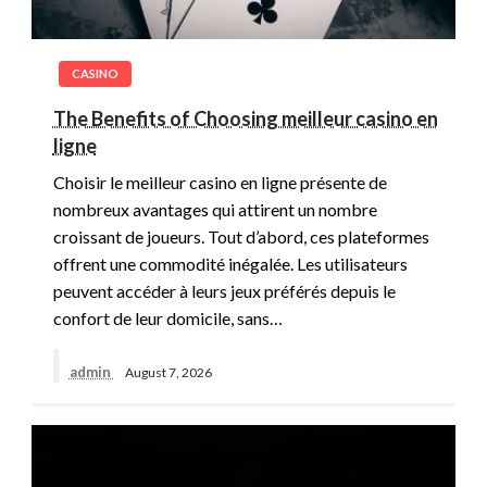
CASINO
The Benefits of Choosing meilleur casino en
ligne
Choisir le meilleur casino en ligne présente de
nombreux avantages qui attirent un nombre
croissant de joueurs. Tout d’abord, ces plateformes
offrent une commodité inégalée. Les utilisateurs
peuvent accéder à leurs jeux préférés depuis le
confort de leur domicile, sans…
admin
August 7, 2026