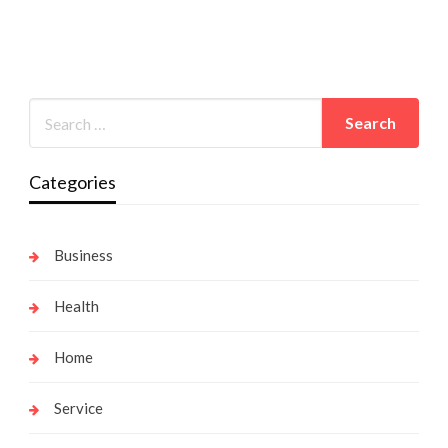
Categories
Business
Health
Home
Service