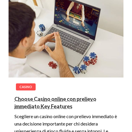
CASINO
Choose Casino online con prelievo
immediato Key Features
Scegliere un casino online con prelievo immediato è
una decisione importante per chi desidera
un’esperienza di gioco fluida e senza intoppi. Le