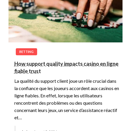
BETTING
How support quality impacts casino en ligne
fiable trust
La qualité du support client joue un rôle crucial dans
la confiance que les joueurs accordent aux casinos en
ligne fiables. En effet, lorsque les utilisateurs
rencontrent des problèmes ou des questions
concernant leurs jeux, un service d’assistance réactif
et…