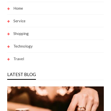
Home
Service
Shopping
Technology
Travel
LATEST BLOG