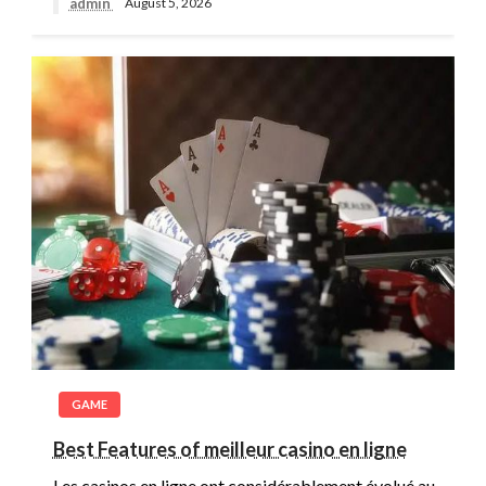
admin
August 5, 2026
GAME
Best Features of meilleur casino en ligne
Les casinos en ligne ont considérablement évolué au