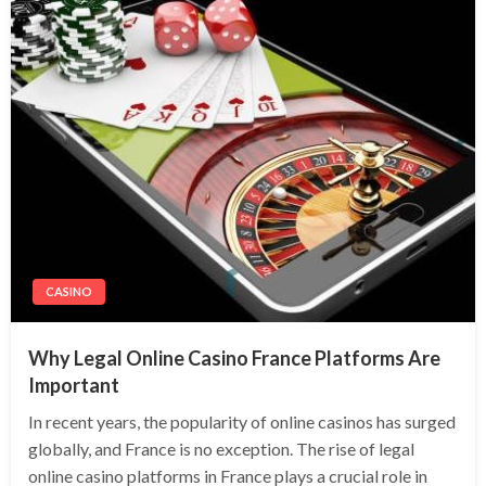
CASINO
Why Legal Online Casino France Platforms Are
Important
In recent years, the popularity of online casinos has surged
globally, and France is no exception. The rise of legal
online casino platforms in France plays a crucial role in