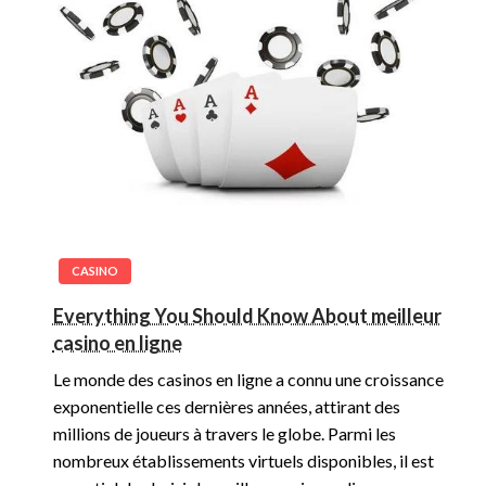
CASINO
Everything You Should Know About meilleur
casino en ligne
Le monde des casinos en ligne a connu une croissance
exponentielle ces dernières années, attirant des
millions de joueurs à travers le globe. Parmi les
nombreux établissements virtuels disponibles, il est