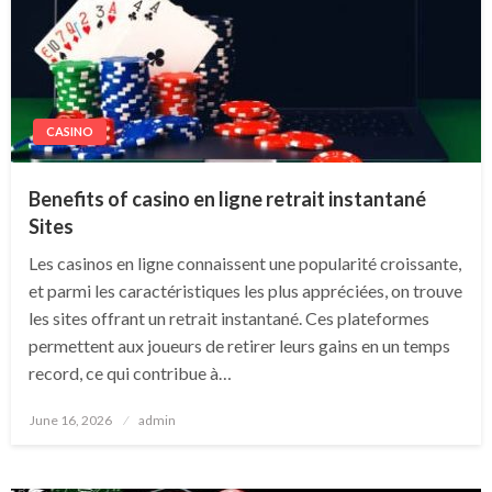
CASINO
Benefits of casino en ligne retrait instantané
Sites
Les casinos en ligne connaissent une popularité croissante,
et parmi les caractéristiques les plus appréciées, on trouve
les sites offrant un retrait instantané. Ces plateformes
permettent aux joueurs de retirer leurs gains en un temps
record, ce qui contribue à…
Posted
June 16, 2026
admin
on