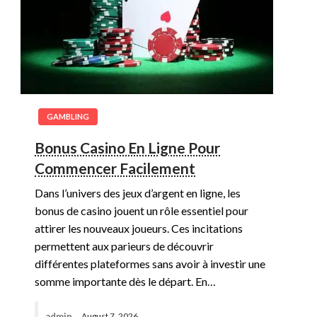
GAMBLING
Bonus Casino En Ligne Pour
Commencer Facilement
Dans l’univers des jeux d’argent en ligne, les
bonus de casino jouent un rôle essentiel pour
attirer les nouveaux joueurs. Ces incitations
permettent aux parieurs de découvrir
différentes plateformes sans avoir à investir une
somme importante dès le départ. En…
admin
August 7, 2026