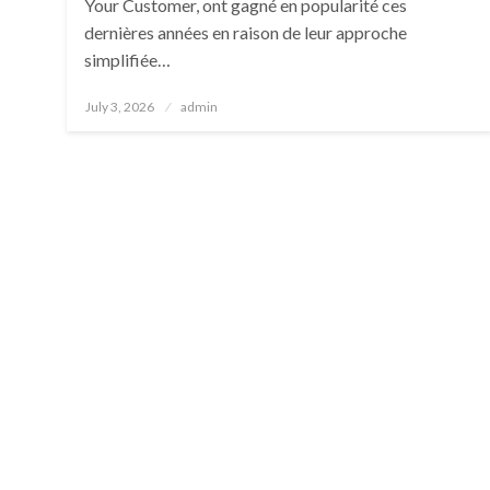
Your Customer, ont gagné en popularité ces
dernières années en raison de leur approche
simplifiée…
Posted
July 3, 2026
admin
on