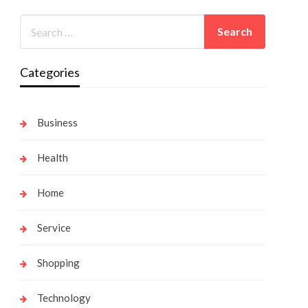
Categories
Business
Health
Home
Service
Shopping
Technology