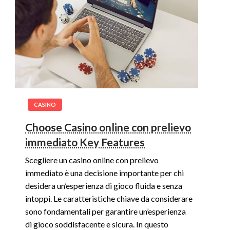
CASINO
Choose Casino online con prelievo
immediato Key Features
Scegliere un casino online con prelievo
immediato è una decisione importante per chi
desidera un’esperienza di gioco fluida e senza
intoppi. Le caratteristiche chiave da considerare
sono fondamentali per garantire un’esperienza
di gioco soddisfacente e sicura. In questo