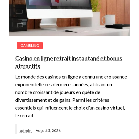
GAMBLING
Casino en ligne retrait instantané et bonus
attractifs
Le monde des casinos en ligne a connu une croissance
exponentielle ces dernières années, attirant un
nombre croissant de joueurs en quête de
divertissement et de gains. Parmi les critères
essentiels qui influencent le choix d’un casino virtuel,
le retrait…
admin
August 5, 2026