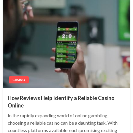
CASINO
How Reviews Help Identify a Reliable Casino
Online
In the rapidly expanding world of online gambling,
choosing a reliable casino can be a daunting task. With
countless platforms available, each promising exciting