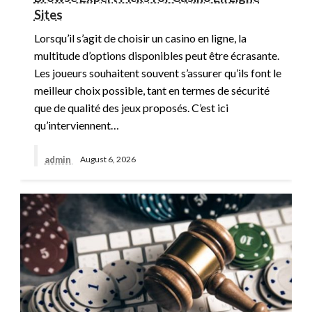
Sites
Lorsqu’il s’agit de choisir un casino en ligne, la
multitude d’options disponibles peut être écrasante.
Les joueurs souhaitent souvent s’assurer qu’ils font le
meilleur choix possible, tant en termes de sécurité
que de qualité des jeux proposés. C’est ici
qu’interviennent…
admin
August 6, 2026