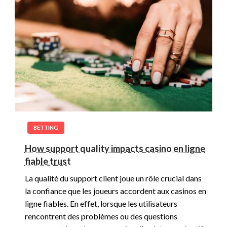
BETTING
How support quality impacts casino en ligne
fiable trust
La qualité du support client joue un rôle crucial dans
la confiance que les joueurs accordent aux casinos en
ligne fiables. En effet, lorsque les utilisateurs
rencontrent des problèmes ou des questions