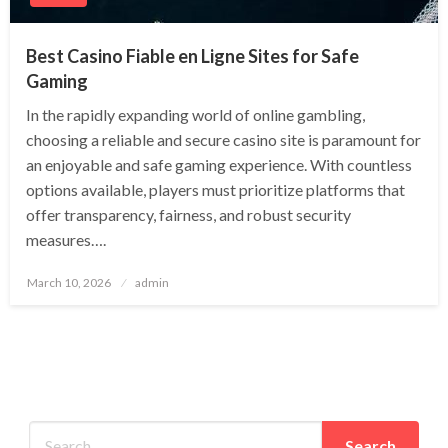
Best Casino Fiable en Ligne Sites for Safe
Gaming
In the rapidly expanding world of online gambling,
choosing a reliable and secure casino site is paramount for
an enjoyable and safe gaming experience. With countless
options available, players must prioritize platforms that
offer transparency, fairness, and robust security
measures….
Posted
March 10, 2026
admin
on