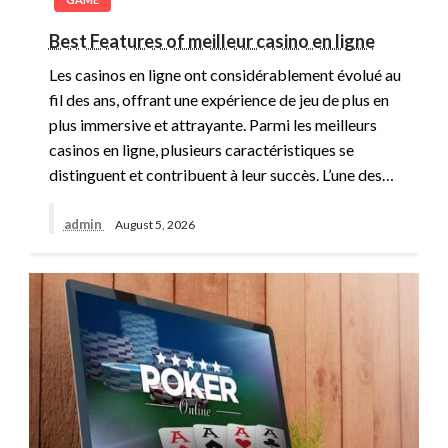
Best Features of meilleur casino en ligne
Les casinos en ligne ont considérablement évolué au
fil des ans, offrant une expérience de jeu de plus en
plus immersive et attrayante. Parmi les meilleurs
casinos en ligne, plusieurs caractéristiques se
distinguent et contribuent à leur succès. L’une des…
admin
August 5, 2026