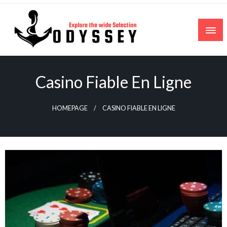
Skip
to
content
Explore the wide Selection
Odyssey
Casino Fiable En Ligne
HOMEPAGE
CASINO FIABLE EN LIGNE