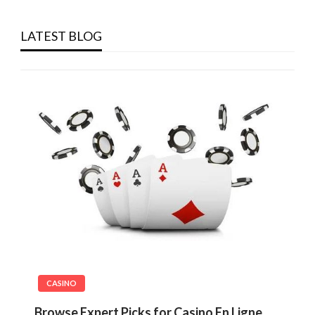
LATEST BLOG
CASINO
Browse Expert Picks for Casino En Ligne