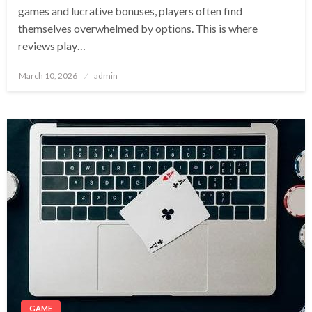
games and lucrative bonuses, players often find
themselves overwhelmed by options. This is where
reviews play…
Posted
March 10, 2026
admin
on
GAME