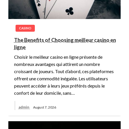
CASINO
The Benefits of Choosing meilleur casino en
ligne
Choisir le meilleur casino en ligne présente de
nombreux avantages qui attirent un nombre
croissant de joueurs. Tout d’abord, ces plateformes
offrent une commodité inégalée. Les utilisateurs
peuvent accéder à leurs jeux préférés depuis le
confort de leur domicile, sans…
admin
August 7, 2026