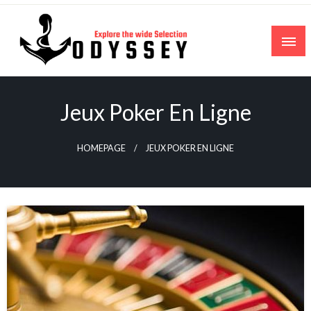
Skip
to
content
Explore the wide Selection
Odyssey
Jeux Poker En Ligne
HOMEPAGE
JEUX POKER EN LIGNE