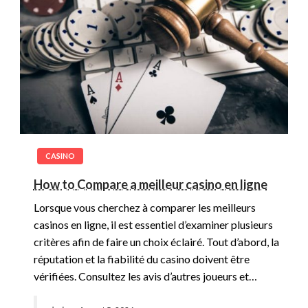
CASINO
How to Compare a meilleur casino en ligne
Lorsque vous cherchez à comparer les meilleurs
casinos en ligne, il est essentiel d’examiner plusieurs
critères afin de faire un choix éclairé. Tout d’abord, la
réputation et la fiabilité du casino doivent être
vérifiées. Consultez les avis d’autres joueurs et…