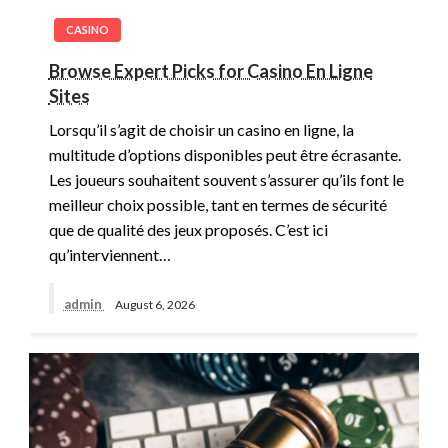
CASINO
Browse Expert Picks for Casino En Ligne
Sites
Lorsqu’il s’agit de choisir un casino en ligne, la
multitude d’options disponibles peut être écrasante.
Les joueurs souhaitent souvent s’assurer qu’ils font le
meilleur choix possible, tant en termes de sécurité
que de qualité des jeux proposés. C’est ici
qu’interviennent…
admin
August 6, 2026