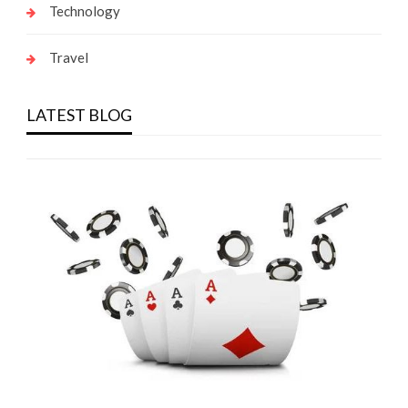
Technology
Travel
LATEST BLOG