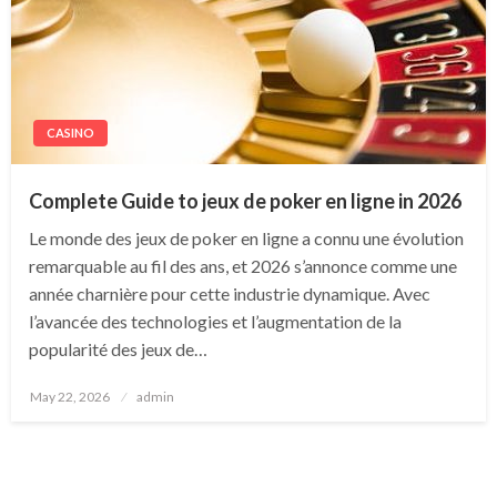
CASINO
Complete Guide to jeux de poker en ligne in 2026
Le monde des jeux de poker en ligne a connu une évolution
remarquable au fil des ans, et 2026 s’annonce comme une
année charnière pour cette industrie dynamique. Avec
l’avancée des technologies et l’augmentation de la
popularité des jeux de…
Posted
May 22, 2026
admin
on