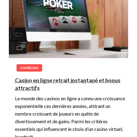
GAMBLING
Casino en ligne retrait instantané et bonus
attractifs
Le monde des casinos en ligne a connu une croissance
exponentielle ces dernières années, attirant un
nombre croissant de joueurs en quête de
divertissement et de gains. Parmi les critères
essentiels qui influencent le choix d’un casino virtuel,
le retrait…