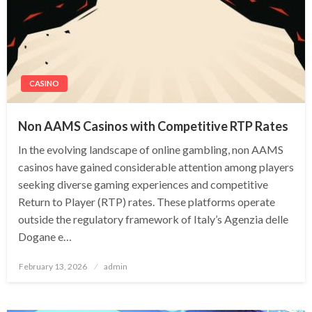
CASINO
Non AAMS Casinos with Competitive RTP Rates
In the evolving landscape of online gambling, non AAMS
casinos have gained considerable attention among players
seeking diverse gaming experiences and competitive
Return to Player (RTP) rates. These platforms operate
outside the regulatory framework of Italy’s Agenzia delle
Dogane e…
Posted
February 13, 2026
admin
on