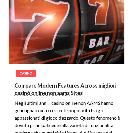
CASINO
Compare Modern Features Across migliori
casinò online non aams Sites
Negli ultimi anni, i casinò online non AAMS hanno
guadagnato una crescente popolarità tra gli
appassionati di gioco d’azzardo. Questo fenomeno è
dovuto principalmente alla varietà di funzionalità
moderne che questi siti offrono. A differenza dei