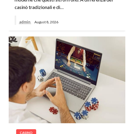
casinò tradizionali e di…
admin
August 8, 2026
CASINO