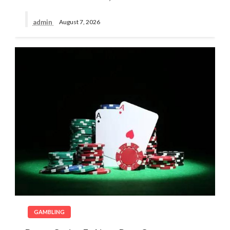
admin
August 7, 2026
GAMBLING