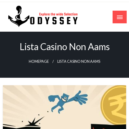
Skip
to
content
Explore the wide Selection
Odyssey
Lista Casino Non Aams
HOMEPAGE
LISTA CASINO NON AAMS