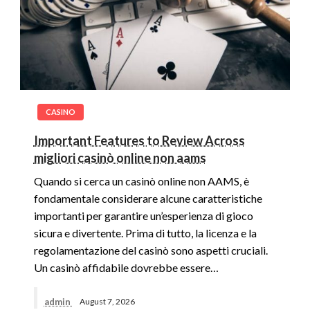
CASINO
Important Features to Review Across
migliori casinò online non aams
Quando si cerca un casinò online non AAMS, è
fondamentale considerare alcune caratteristiche
importanti per garantire un’esperienza di gioco
sicura e divertente. Prima di tutto, la licenza e la
regolamentazione del casinò sono aspetti cruciali.
Un casinò affidabile dovrebbe essere…
admin
August 7, 2026