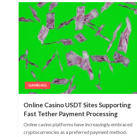
GAMBLING
Online Casino USDT Sites Supporting
Fast Tether Payment Processing
Online casino platforms have increasingly embraced
cryptocurrencies as a preferred payment method,