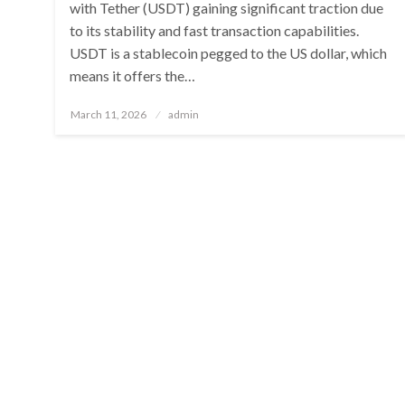
with Tether (USDT) gaining significant traction due
to its stability and fast transaction capabilities.
USDT is a stablecoin pegged to the US dollar, which
means it offers the…
Posted
March 11, 2026
admin
on