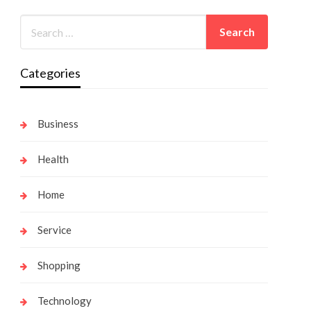
Categories
Business
Health
Home
Service
Shopping
Technology