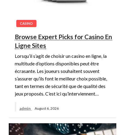
CASINO
Browse Expert Picks for Casino En
Ligne Sites
Lorsqu’il s’agit de choisir un casino en ligne, la
multitude d’options disponibles peut être
écrasante. Les joueurs souhaitent souvent
s’assurer qu’ils font le meilleur choix possible,
tant en termes de sécurité que de qualité des
jeux proposés. C’est ici qu’interviennent…
admin
August 6, 2026