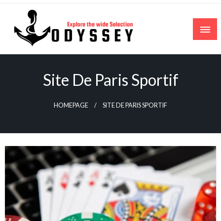
Skip
to
content
Explore the wide Selection
Odyssey
Site De Paris Sportif
HOMEPAGE
SITE DE PARIS SPORTIF