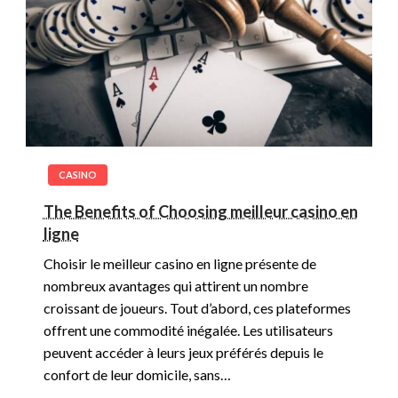
CASINO
The Benefits of Choosing meilleur casino en
ligne
Choisir le meilleur casino en ligne présente de
nombreux avantages qui attirent un nombre
croissant de joueurs. Tout d’abord, ces plateformes
offrent une commodité inégalée. Les utilisateurs
peuvent accéder à leurs jeux préférés depuis le
confort de leur domicile, sans…