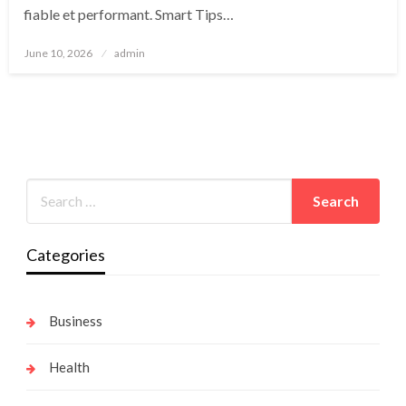
fiable et performant. Smart Tips…
Posted
June 10, 2026
admin
on
Categories
Business
Health