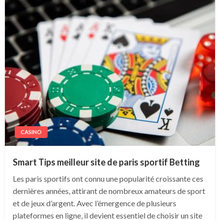
CASINO
Smart Tips meilleur site de paris sportif Betting
Les paris sportifs ont connu une popularité croissante ces
dernières années, attirant de nombreux amateurs de sport
et de jeux d’argent. Avec l’émergence de plusieurs
plateformes en ligne, il devient essentiel de choisir un site