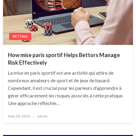
BETTING
How mise paris sportif Helps Bettors Manage
Risk Effectively
La mise en paris sportif est une activité qui attire de
nombreux amateurs de sport et de jeux de hasard.
Cependant, il est crucial pour les parieurs d’apprendre à
gérer efficacement les risques associés à cette pratique.
Une approche réfléchie…
Posted
May 18, 2026
admin
on