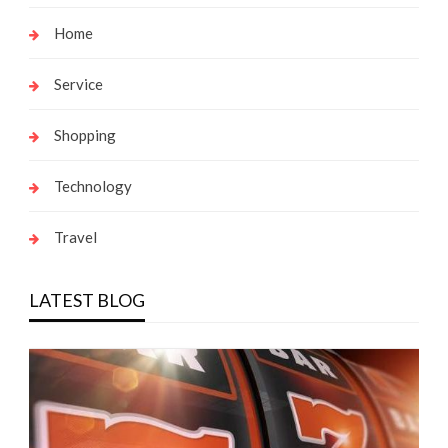
Home
Service
Shopping
Technology
Travel
LATEST BLOG