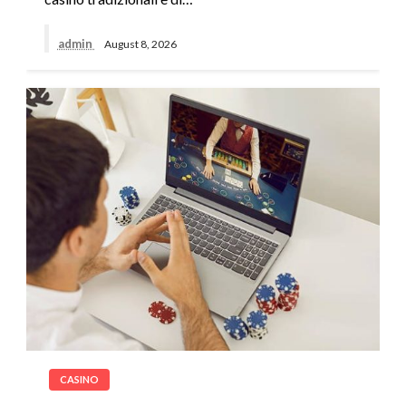
admin
August 8, 2026
CASINO