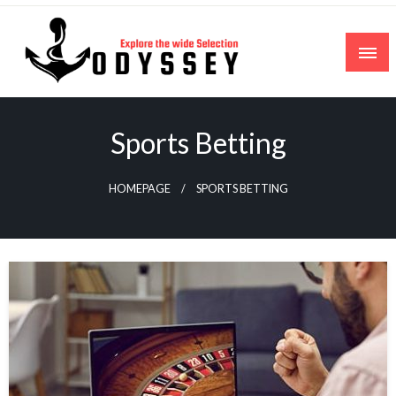
Skip
to
content
Explore the wide Selection
Odyssey
Sports Betting
HOMEPAGE
SPORTS BETTING