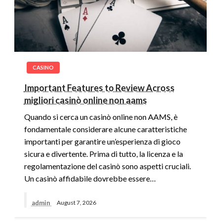
CASINO
Important Features to Review Across
migliori casinò online non aams
Quando si cerca un casinò online non AAMS, è
fondamentale considerare alcune caratteristiche
importanti per garantire un’esperienza di gioco
sicura e divertente. Prima di tutto, la licenza e la
regolamentazione del casinò sono aspetti cruciali.
Un casinò affidabile dovrebbe essere…
admin
August 7, 2026