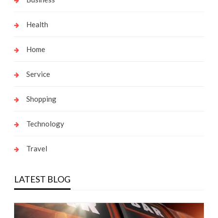
Health
Home
Service
Shopping
Technology
Travel
LATEST BLOG