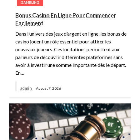
GAMBLING
Bonus Casino En Ligne Pour Commencer
Facilement
Dans l’univers des jeux d’argent en ligne, les bonus de
casino jouent un rôle essentiel pour attirer les
nouveaux joueurs. Ces incitations permettent aux
parieurs de découvrir différentes plateformes sans
avoir à investir une somme importante dès le départ.
En…
admin
August 7, 2026