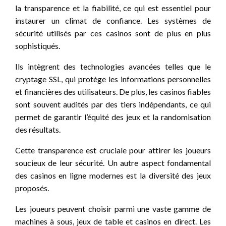
la transparence et la fiabilité, ce qui est essentiel pour
instaurer un climat de confiance. Les systèmes de
sécurité utilisés par ces casinos sont de plus en plus
sophistiqués.
Ils intègrent des technologies avancées telles que le
cryptage SSL, qui protège les informations personnelles
et financières des utilisateurs. De plus, les casinos fiables
sont souvent audités par des tiers indépendants, ce qui
permet de garantir l’équité des jeux et la randomisation
des résultats.
Cette transparence est cruciale pour attirer les joueurs
soucieux de leur sécurité. Un autre aspect fondamental
des casinos en ligne modernes est la diversité des jeux
proposés.
Les joueurs peuvent choisir parmi une vaste gamme de
machines à sous, jeux de table et casinos en direct. Les