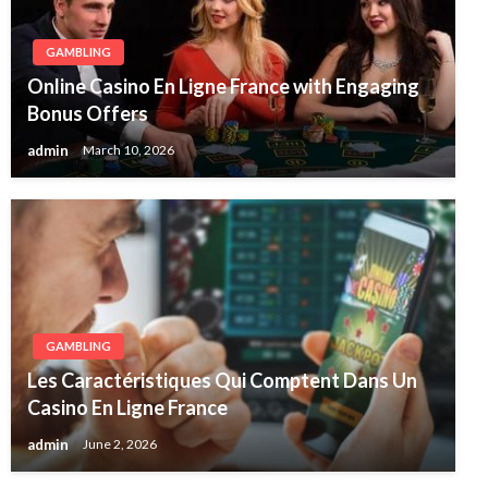
GAMBLING
Online Casino En Ligne France with Engaging
Bonus Offers
admin
March 10, 2026
GAMBLING
Les Caractéristiques Qui Comptent Dans Un
Casino En Ligne France
admin
June 2, 2026