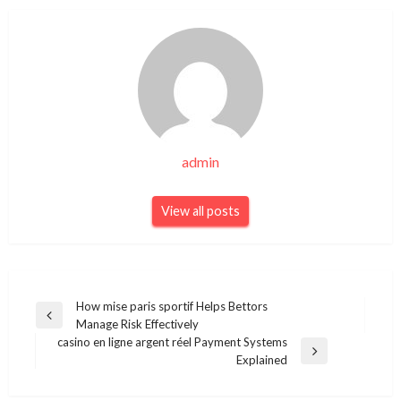
admin
View all posts
Post
How mise paris sportif Helps Bettors
Previous
Manage Risk Effectively
navigation
Post
casino en ligne argent réel Payment Systems
Next
Explained
Post