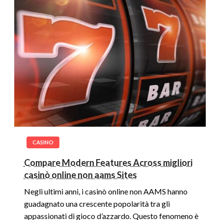
CASINO
Compare Modern Features Across migliori
casinò online non aams Sites
Negli ultimi anni, i casinò online non AAMS hanno
guadagnato una crescente popolarità tra gli
appassionati di gioco d’azzardo. Questo fenomeno è