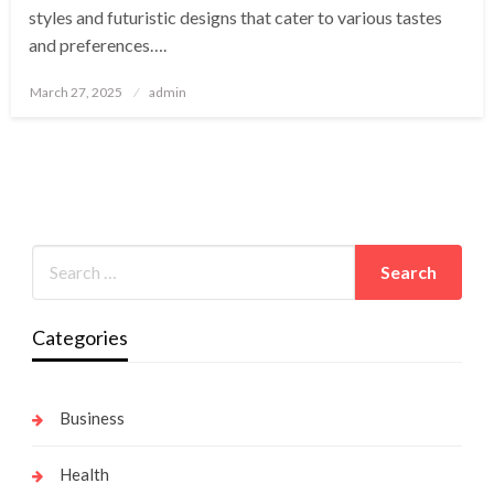
styles and futuristic designs that cater to various tastes
and preferences….
Posted
March 27, 2025
admin
on
Categories
Business
Health