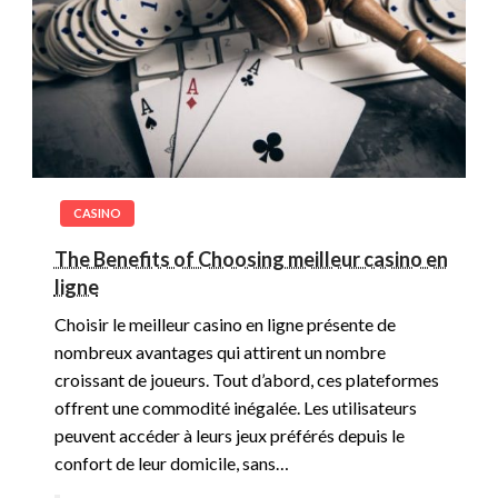
CASINO
The Benefits of Choosing meilleur casino en
ligne
Choisir le meilleur casino en ligne présente de
nombreux avantages qui attirent un nombre
croissant de joueurs. Tout d’abord, ces plateformes
offrent une commodité inégalée. Les utilisateurs
peuvent accéder à leurs jeux préférés depuis le
confort de leur domicile, sans…