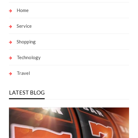
Home
Service
Shopping
Technology
Travel
LATEST BLOG