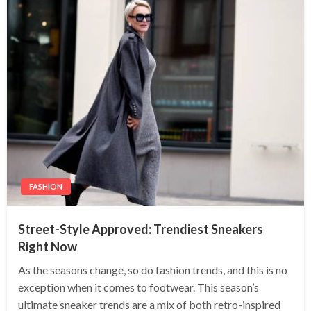
FASHION
Street-Style Approved: Trendiest Sneakers
Right Now
As the seasons change, so do fashion trends, and this is no
exception when it comes to footwear. This season’s
ultimate sneaker trends are a mix of both retro-inspired