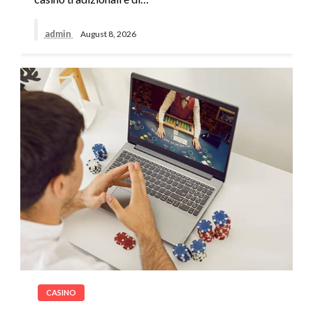
admin
August 8, 2026
CASINO