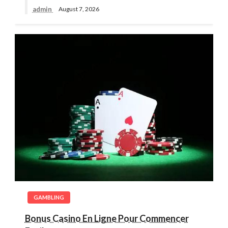
admin
August 7, 2026
GAMBLING
Bonus Casino En Ligne Pour Commencer