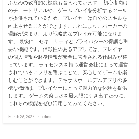
ぶための教育的な機能も含まれています。 初心者向け
のチュートリアルや、ゲームプレイを分析するツール
が提供されているため、プレイヤーは自分のスキルを
向上させることができます。これにより、ポーカーの
理解が深まり、より戦略的なプレイが可能になりま
す。 最後に、セキュリティとプライバシーの保護も重
要な機能です。信頼性のあるアプリでは、プレイヤー
の個人情報や財務情報が安全に管理される仕組みが整
っています。 ライセンスを持つ運営会社によって運営
されているアプリを選ぶことで、安心してゲームを楽
しむことができます。テキサスホールデムアプリの多
様な機能は、プレイヤーにとって魅力的な体験を提供
します。 ゲームの楽しさを最大限に引き出すために、
これらの機能をぜひ活用してみてください。
Posted
March 26, 2026
admin
on