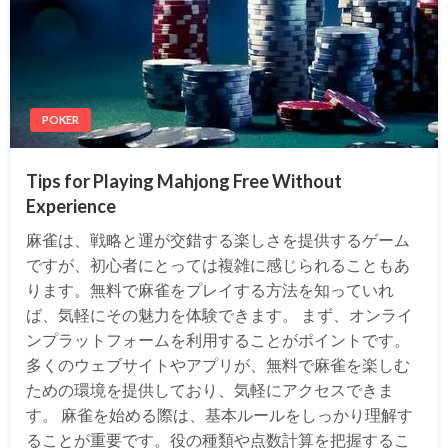
POKER
Tips for Playing Mahjong Free Without
Experience
麻雀は、戦略と運が交錯する楽しさを提供するゲーム
ですが、初心者にとっては複雑に感じられることもあ
ります。無料で麻雀をプレイする方法を知っていれ
ば、気軽にその魅力を体験できます。 まず、オンライ
ンプラットフォームを利用することがポイントです。
多くのウェブサイトやアプリが、無料で麻雀を楽しむ
ための環境を提供しており、気軽にアクセスできま
す。 麻雀を始める際は、基本ルールをしっかり理解す
ることが重要です。役の種類や点数計算を把握するこ