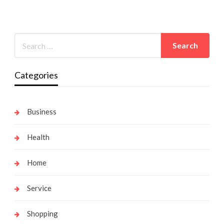
Categories
Business
Health
Home
Service
Shopping