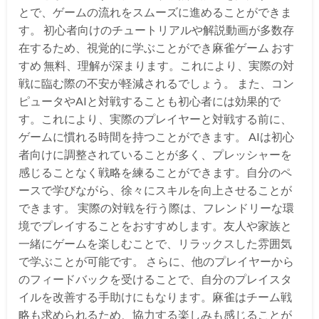
とで、ゲームの流れをスムーズに進めることができま
す。 初心者向けのチュートリアルや解説動画が多数存
在するため、視覚的に学ぶことができ麻雀ゲーム おす
すめ 無料、理解が深まります。これにより、実際の対
戦に臨む際の不安が軽減されるでしょう。 また、コン
ピュータやAIと対戦することも初心者には効果的で
す。これにより、実際のプレイヤーと対戦する前に、
ゲームに慣れる時間を持つことができます。 AIは初心
者向けに調整されていることが多く、プレッシャーを
感じることなく戦略を練ることができます。自分のペ
ースで学びながら、徐々にスキルを向上させることが
できます。 実際の対戦を行う際は、フレンドリーな環
境でプレイすることをおすすめします。友人や家族と
一緒にゲームを楽しむことで、リラックスした雰囲気
で学ぶことが可能です。 さらに、他のプレイヤーから
のフィードバックを受けることで、自分のプレイスタ
イルを改善する手助けにもなります。麻雀はチーム戦
略も求められるため、協力する楽しみも感じることが