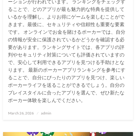
ーションが行われています。 ランキングをチェックす
ることで、どのアプリが最も魅力的な特典を提供して
いるかを理解し、よりお得にゲームを楽しむことがで
きます。最後に、セキュリティや信頼性も重要な要素
です。 オンラインでお金を賭けるポーカーでは、自分
の情報が安全に保護されているかどうかを確認する必
要があります。ランキングサイトでは、各アプリの評
判やセキュリティ対策についても評価されていますの
で、安心して利用できるアプリを見つける手助けとな
ります。 最新のポーカーアプリランキングを参考にす
ることで、自分にぴったりのアプリを見つけ、楽しい
ポーカーライフを送ることができるでしょう。自分の
プレイスタイルに合ったアプリを選んで、ぜひ新たな
ポーカー体験を楽しんでください。
Posted
March 26, 2026
admin
on