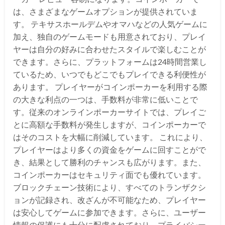
は、さまざまなゲームオプションが提供されていま
す。 テキサスホールデムやオマハなどの人気ゲームに
加え、独自のゲームモードも用意されており、プレイ
ヤーは自分の好みに合わせたスタイルで楽しむことが
できます。さらに、プラットフォームは24時間営業し
ているため、いつでもどこでもプレイできる利便性が
あります。 プレイヤーがコインポーカーを利用する際
の大きな利点の一つは、手数料が非常に低いことで
す。従来のオンラインポーカーサイトでは、プレイご
とに高額な手数料が発生しますが、コインポーカーで
はそのコストを大幅に削減しています。 これにより、
プレイヤーはより多くの資金をゲームに回すことがで
き、結果として勝利のチャンスも広がります。また、
コインポーカーはセキュリティ面でも優れています。
ブロックチェーン技術により、すべてのトランザクシ
ョンが記録され、改ざんが不可能なため、プレイヤー
は安心してゲームに参加できます。さらに、ユーザー
情報の保護にも十分に配慮されており、プライバシー