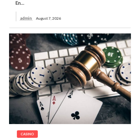
En…
admin
August 7, 2026
CASINO