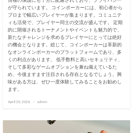
が守られています。 コインポーカーには、初心者から
プロまで幅広いプレイヤーが集まります。コミュニテ
ィも活発で、プレイヤー同士の交流が盛んです。 定期
的に開催されるトーナメントやイベントも魅力的で、
新たなチャレンジを求めるプレイヤーにとっては絶好
の機会となります。総じて、コインポーカーは革新的
なオンラインポーカーのプラットフォームであり、多
くの利点があります。 低手数料と高いセキュリティ、
そして多彩なゲームオプションを兼ね備えているた
め、今後ますます注目される存在となるでしょう。興
味がある方は、ぜひ一度体験してみることをお勧めし
ます。
Posted
April 20, 2026
admin
on