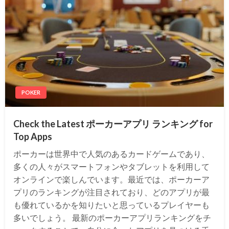
POKER
Check the Latest ポーカーアプリ ランキング for
Top Apps
ポーカーは世界中で人気のあるカードゲームであり、
多くの人々がスマートフォンやタブレットを利用して
オンラインで楽しんでいます。最近では、ポーカーア
プリのランキングが注目されており、どのアプリが最
も優れているかを知りたいと思っているプレイヤーも
多いでしょう。 最新のポーカーアプリランキングをチ