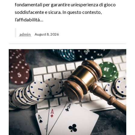
fondamentali per garantire un’esperienza di gioco
soddisfacente e sicura. In questo contesto,
l’affidabilità…
admin
August 8, 2026