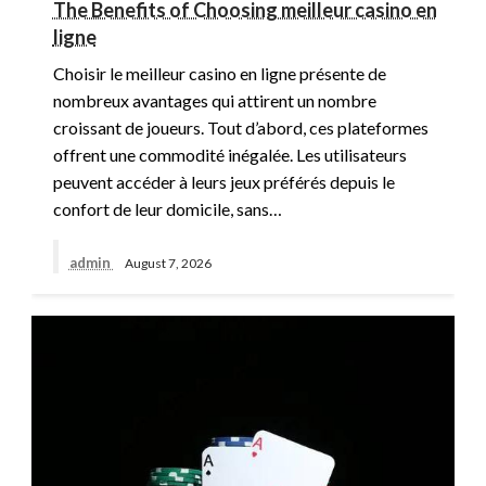
The Benefits of Choosing meilleur casino en
ligne
Choisir le meilleur casino en ligne présente de
nombreux avantages qui attirent un nombre
croissant de joueurs. Tout d’abord, ces plateformes
offrent une commodité inégalée. Les utilisateurs
peuvent accéder à leurs jeux préférés depuis le
confort de leur domicile, sans…
admin
August 7, 2026