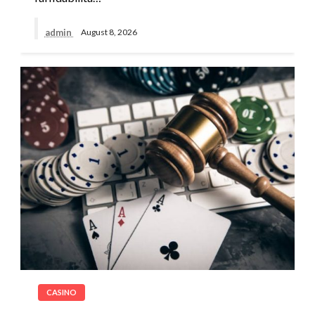
admin
August 8, 2026
CASINO