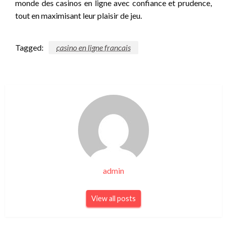
monde des casinos en ligne avec confiance et prudence,
tout en maximisant leur plaisir de jeu.
Tagged:
casino en ligne francais
admin
View all posts