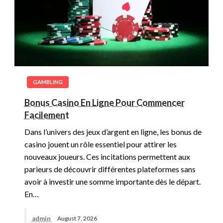
GAMBLING
Bonus Casino En Ligne Pour Commencer
Facilement
Dans l’univers des jeux d’argent en ligne, les bonus de
casino jouent un rôle essentiel pour attirer les
nouveaux joueurs. Ces incitations permettent aux
parieurs de découvrir différentes plateformes sans
avoir à investir une somme importante dès le départ.
En…
admin
August 7, 2026