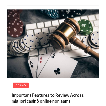
CASINO
Important Features to Review Across
migliori casinò online non aams