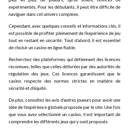
expérimentés. Pour les débutants, il peut être difficile de
naviguer dans cet univers complexe.
Cependant, avec quelques conseils et informations clés, il
est possible de profiter pleinement de l’expérience de jeu
tout en restant en sécurité. Tout d’abord, il est essentiel
de choisir un casino en ligne fiable.
Recherchez des plateformes qui détiennent des licences
reconnues, telles que celles délivrées par des autorités de
régulation des jeux. Ces licences garantissent que le
casino respecte des normes strictes en matière de
sécurité et d’équité.
De plus, consultez les avis d’autres joueurs pour avoir une
idée de l’expérience globale proposée par le site. Une fois
que vous avez sélectionné un casino, il est important de
comprendre les différents jeux qui y sont proposés.