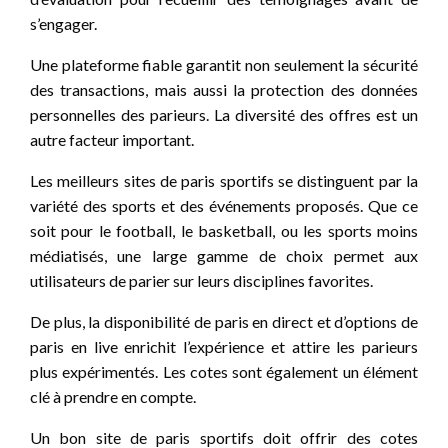
s’engager.
Une plateforme fiable garantit non seulement la sécurité
des transactions, mais aussi la protection des données
personnelles des parieurs. La diversité des offres est un
autre facteur important.
Les meilleurs sites de paris sportifs se distinguent par la
variété des sports et des événements proposés. Que ce
soit pour le football, le basketball, ou les sports moins
médiatisés, une large gamme de choix permet aux
utilisateurs de parier sur leurs disciplines favorites.
De plus, la disponibilité de paris en direct et d’options de
paris en live enrichit l’expérience et attire les parieurs
plus expérimentés. Les cotes sont également un élément
clé à prendre en compte.
Un bon site de paris sportifs doit offrir des cotes