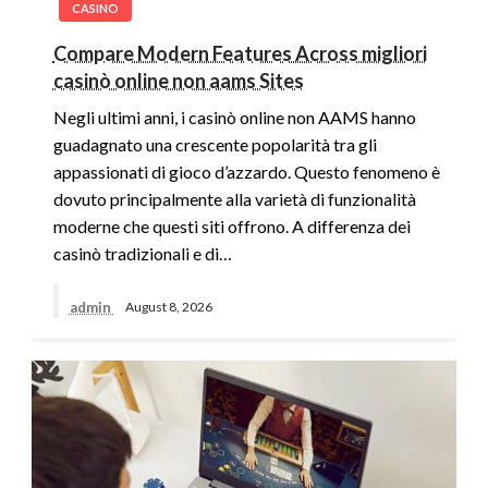
CASINO
Compare Modern Features Across migliori
casinò online non aams Sites
Negli ultimi anni, i casinò online non AAMS hanno
guadagnato una crescente popolarità tra gli
appassionati di gioco d’azzardo. Questo fenomeno è
dovuto principalmente alla varietà di funzionalità
moderne che questi siti offrono. A differenza dei
casinò tradizionali e di…
admin
August 8, 2026