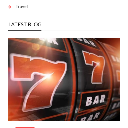
Travel
LATEST BLOG