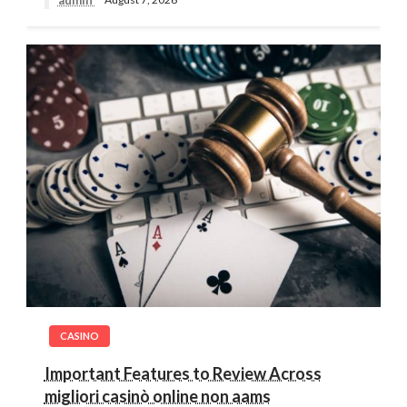
CASINO
Important Features to Review Across
migliori casinò online non aams