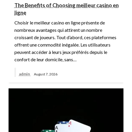
The Benefits of Choosing meilleur casino en
ligne
Choisir le meilleur casino en ligne présente de
nombreux avantages qui attirent un nombre
croissant de joueurs. Tout d’abord, ces plateformes
offrent une commodité inégalée. Les utilisateurs
peuvent accéder à leurs jeux préférés depuis le
confort de leur domicile, sans…
admin
August 7, 2026