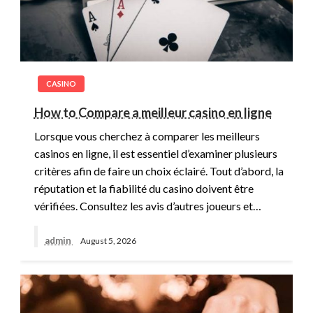
CASINO
How to Compare a meilleur casino en ligne
Lorsque vous cherchez à comparer les meilleurs
casinos en ligne, il est essentiel d’examiner plusieurs
critères afin de faire un choix éclairé. Tout d’abord, la
réputation et la fiabilité du casino doivent être
vérifiées. Consultez les avis d’autres joueurs et…
admin
August 5, 2026