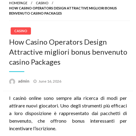
HOMEPAGE
CASINO
HOW CASINO OPERATORS DESIGN ATTRACTIVE MIGLIORI BONUS
BENVENUTO CASINO PACKAGES
CASINO
How Casino Operators Design
Attractive migliori bonus benvenuto
casino Packages
Posted
admin
June 16, 2026
on
I casinò online sono sempre alla ricerca di modi per
attirare nuovi giocatori. Uno degli strumenti più efficaci
a loro disposizione è rappresentato dai pacchetti di
benvenuto, che offrono bonus interessanti per
incentivare l’iscrizione.