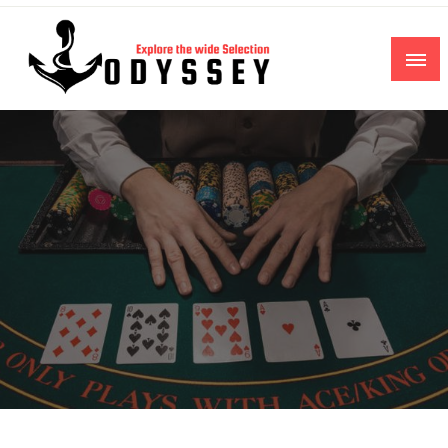
Skip
to
content
Explore the wide Selection
Odyssey