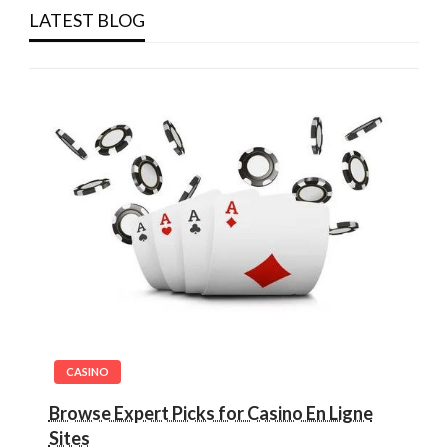
LATEST BLOG
CASINO
Browse Expert Picks for Casino En Ligne
Sites