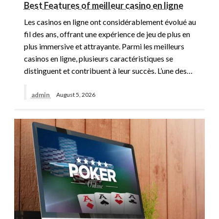
Best Features of meilleur casino en ligne
Les casinos en ligne ont considérablement évolué au
fil des ans, offrant une expérience de jeu de plus en
plus immersive et attrayante. Parmi les meilleurs
casinos en ligne, plusieurs caractéristiques se
distinguent et contribuent à leur succès. L’une des…
admin
August 5, 2026