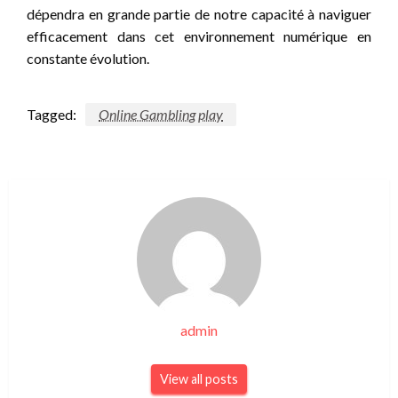
dépendra en grande partie de notre capacité à naviguer
efficacement dans cet environnement numérique en
constante évolution.
Tagged:
Online Gambling play
admin
View all posts