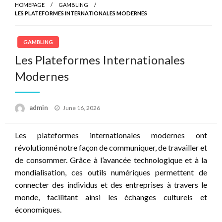
HOMEPAGE
GAMBLING
LES PLATEFORMES INTERNATIONALES MODERNES
GAMBLING
Les Plateformes Internationales
Modernes
Posted
admin
June 16, 2026
on
Les plateformes internationales modernes ont
révolutionné notre façon de communiquer, de travailler et
de consommer. Grâce à l’avancée technologique et à la
mondialisation, ces outils numériques permettent de
connecter des individus et des entreprises à travers le
monde, facilitant ainsi les échanges culturels et
économiques.