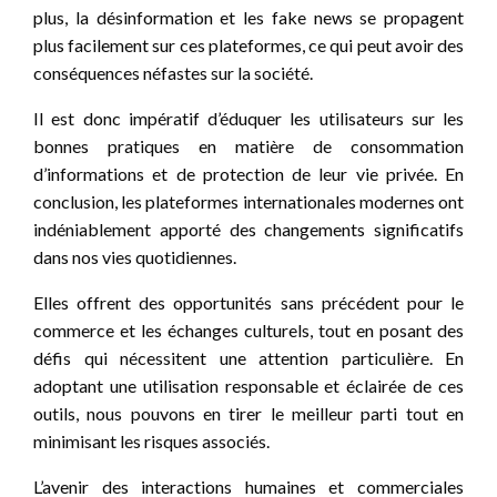
plus, la désinformation et les fake news se propagent
plus facilement sur ces plateformes, ce qui peut avoir des
conséquences néfastes sur la société.
Il est donc impératif d’éduquer les utilisateurs sur les
bonnes pratiques en matière de consommation
d’informations et de protection de leur vie privée. En
conclusion, les plateformes internationales modernes ont
indéniablement apporté des changements significatifs
dans nos vies quotidiennes.
Elles offrent des opportunités sans précédent pour le
commerce et les échanges culturels, tout en posant des
défis qui nécessitent une attention particulière. En
adoptant une utilisation responsable et éclairée de ces
outils, nous pouvons en tirer le meilleur parti tout en
minimisant les risques associés.
L’avenir des interactions humaines et commerciales