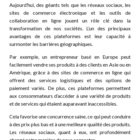
Aujourd’hui, des géants tels que les réseaux sociaux, les
sites de commerce électronique et les outils de
collaboration en ligne jouent un rôle clé dans la
transformation de nos sociétés. L’un des principaux
avantages de ces plateformes est leur capacité à
surmonter les barrières géographiques.
Par exemple, un entrepreneur basé en Europe peut
facilement vendre ses produits à des clients en Asie ou en
Amérique, grâce à des sites de commerce en ligne qui
offrent des services logistiques et des options de
paiement variés. De plus, ces plateformes permettent
aux consommateurs d’accéder à une variété de produits
et de services qui étaient auparavant inaccessibles.
Cela favorise une concurrence saine, ce qui peut conduire
à des prix plus bas et à une meilleure qualité des produits.
Les réseaux sociaux, quant à eux, ont profondément
changé notre manière de nous connecter.