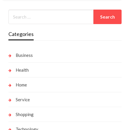
Categories
Business
Health
Home
Service
Shopping
Technology