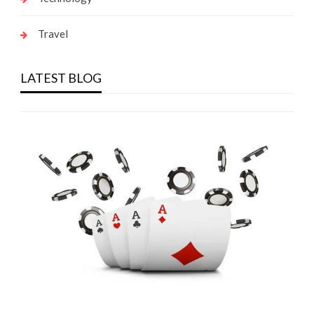
Travel
LATEST BLOG