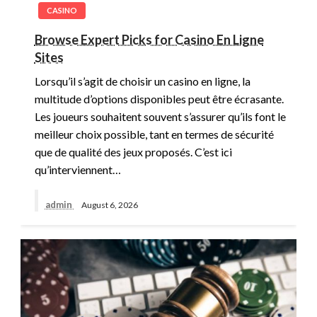
CASINO
Browse Expert Picks for Casino En Ligne
Sites
Lorsqu’il s’agit de choisir un casino en ligne, la
multitude d’options disponibles peut être écrasante.
Les joueurs souhaitent souvent s’assurer qu’ils font le
meilleur choix possible, tant en termes de sécurité
que de qualité des jeux proposés. C’est ici
qu’interviennent…
admin
August 6, 2026