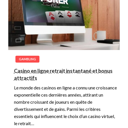
GAMBLING
Casino en ligne retrait instantané et bonus
attractifs
Le monde des casinos en ligne a connu une croissance
exponentielle ces dernières années, attirant un
nombre croissant de joueurs en quête de
divertissement et de gains. Parmi les critères
essentiels qui influencent le choix d’un casino virtuel,
le retrait…