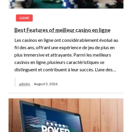
GAME
Best Features of meilleur casino en ligne
Les casinos en ligne ont considérablement évolué au
fil des ans, offrant une expérience de jeu de plus en
plus immersive et attrayante. Parmi les meilleurs
casinos en ligne, plusieurs caractéristiques se
distinguent et contribuent à leur succès. L’une des…
admin
August 5, 2026