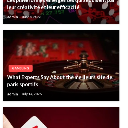
leur créativité et leur efficacité
admin
June 4, 2026
GAMBLING
What Experts Say About the meilleurs site de
paris sportifs
admin
July 14, 2026