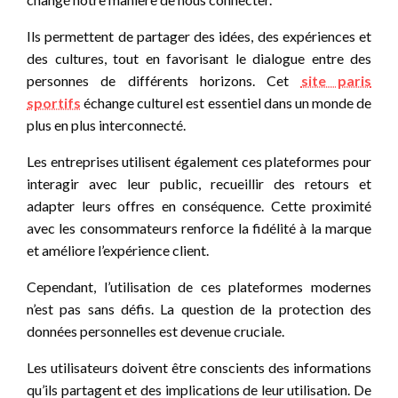
Ils permettent de partager des idées, des expériences et
des cultures, tout en favorisant le dialogue entre des
personnes de différents horizons. Cet
site paris
sportifs
échange culturel est essentiel dans un monde de
plus en plus interconnecté.
Les entreprises utilisent également ces plateformes pour
interagir avec leur public, recueillir des retours et
adapter leurs offres en conséquence. Cette proximité
avec les consommateurs renforce la fidélité à la marque
et améliore l’expérience client.
Cependant, l’utilisation de ces plateformes modernes
n’est pas sans défis. La question de la protection des
données personnelles est devenue cruciale.
Les utilisateurs doivent être conscients des informations
qu’ils partagent et des implications de leur utilisation. De