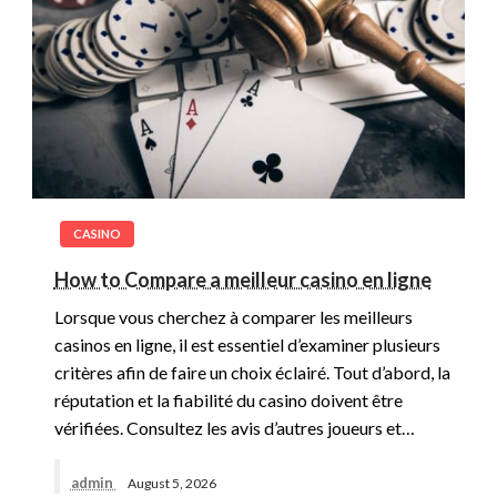
CASINO
How to Compare a meilleur casino en ligne
Lorsque vous cherchez à comparer les meilleurs
casinos en ligne, il est essentiel d’examiner plusieurs
critères afin de faire un choix éclairé. Tout d’abord, la
réputation et la fiabilité du casino doivent être
vérifiées. Consultez les avis d’autres joueurs et…
admin
August 5, 2026