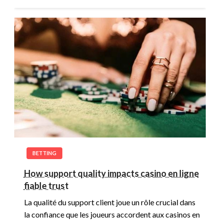
BETTING
How support quality impacts casino en ligne
fiable trust
La qualité du support client joue un rôle crucial dans
la confiance que les joueurs accordent aux casinos en