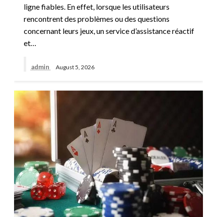
ligne fiables. En effet, lorsque les utilisateurs
rencontrent des problèmes ou des questions
concernant leurs jeux, un service d’assistance réactif
et…
admin
August 5, 2026