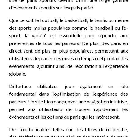
d’événements sportifs sur lesquels parier.
Que ce soit le football, le basketball, le tennis ou même
des sports moins populaires comme le handball ou l’e-
sport, la variété est essentielle pour répondre aux
préférences de tous les parieurs. De plus, des paris en
direct sont de plus en plus populaires, permettant aux
utilisateurs de placer des mises en temps réel pendant les
événements, ajoutant ainsi de l’excitation à l’expérience
globale.
L’interface utilisateur joue également un rôle
fondamental dans l’optimisation de l’expérience des
parieurs. Un site bien conçu, avec une navigation intuitive,
permet aux utilisateurs de trouver rapidement les
événements et les options de paris qui les intéressent.
Des fonctionnalités telles que des filtres de recherche,
des statistiques en temps réel et des conseils de paris