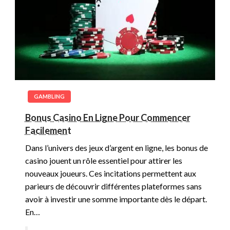
GAMBLING
Bonus Casino En Ligne Pour Commencer
Facilement
Dans l’univers des jeux d’argent en ligne, les bonus de
casino jouent un rôle essentiel pour attirer les
nouveaux joueurs. Ces incitations permettent aux
parieurs de découvrir différentes plateformes sans
avoir à investir une somme importante dès le départ.
En…