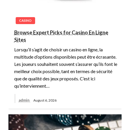
CASINO
Browse Expert Picks for Casino En Ligne
Sites
Lorsqu’il s’agit de choisir un casino en ligne, la
multitude d’options disponibles peut être écrasante.
Les joueurs souhaitent souvent s’assurer qu’ils font le
meilleur choix possible, tant en termes de sécurité
que de qualité des jeux proposés. C’est ici
qu’interviennent…
admin
August 6, 2026