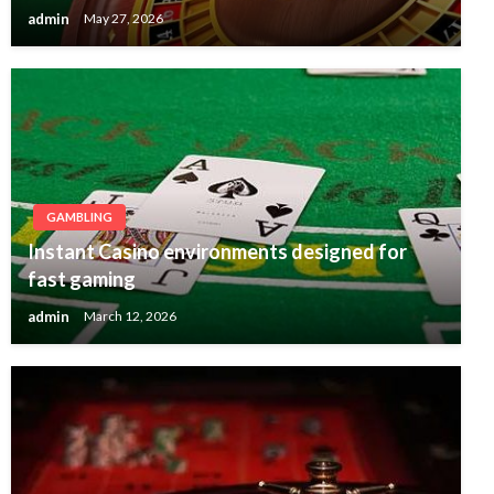
admin
May 27, 2026
GAMBLING
Instant Casino environments designed for
fast gaming
admin
March 12, 2026