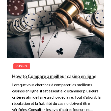
CASINO
How to Compare a meilleur casino en ligne
Lorsque vous cherchez à comparer les meilleurs
casinos en ligne, il est essentiel d’examiner plusieurs
critères afin de faire un choix éclairé. Tout d’abord, la
réputation et la fiabilité du casino doivent être
vérifiées. Consultez les avis d’autres joueurs et…