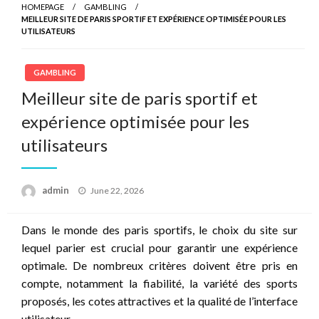
HOMEPAGE
GAMBLING
MEILLEUR SITE DE PARIS SPORTIF ET EXPÉRIENCE OPTIMISÉE POUR LES
UTILISATEURS
GAMBLING
Meilleur site de paris sportif et
expérience optimisée pour les
utilisateurs
Posted
admin
June 22, 2026
on
Dans le monde des paris sportifs, le choix du site sur
lequel parier est crucial pour garantir une expérience
optimale. De nombreux critères doivent être pris en
compte, notamment la fiabilité, la variété des sports
proposés, les cotes attractives et la qualité de l’interface
utilisateur.