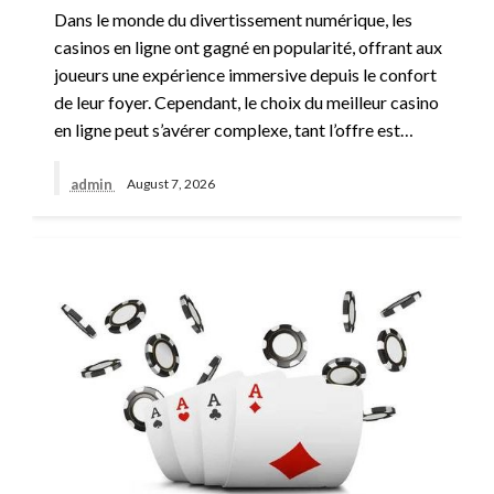
Dans le monde du divertissement numérique, les
casinos en ligne ont gagné en popularité, offrant aux
joueurs une expérience immersive depuis le confort
de leur foyer. Cependant, le choix du meilleur casino
en ligne peut s’avérer complexe, tant l’offre est…
admin
August 7, 2026