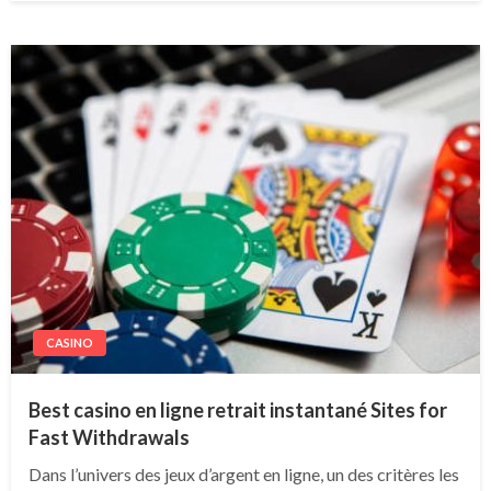
CASINO
Best casino en ligne retrait instantané Sites for
Fast Withdrawals
Dans l’univers des jeux d’argent en ligne, un des critères les