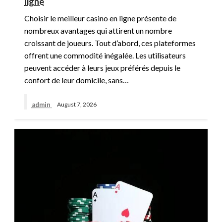
ligne
Choisir le meilleur casino en ligne présente de
nombreux avantages qui attirent un nombre
croissant de joueurs. Tout d’abord, ces plateformes
offrent une commodité inégalée. Les utilisateurs
peuvent accéder à leurs jeux préférés depuis le
confort de leur domicile, sans…
admin
August 7, 2026