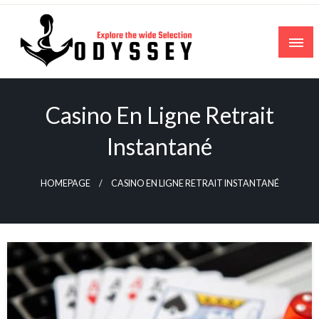
Skip
to
content
Explore the wide Selection
Odyssey
Casino En Ligne Retrait
Instantané
HOMEPAGE
CASINO EN LIGNE RETRAIT INSTANTANÉ