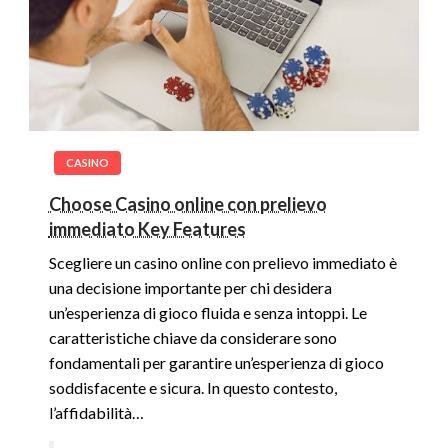
CASINO
Choose Casino online con prelievo
immediato Key Features
Scegliere un casino online con prelievo immediato è
una decisione importante per chi desidera
un’esperienza di gioco fluida e senza intoppi. Le
caratteristiche chiave da considerare sono
fondamentali per garantire un’esperienza di gioco
soddisfacente e sicura. In questo contesto,
l’affidabilità…