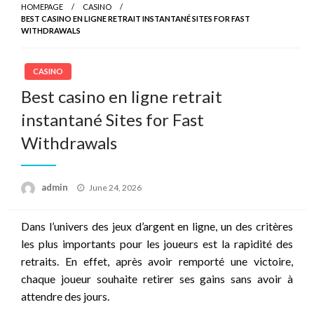
HOMEPAGE
CASINO
BEST CASINO EN LIGNE RETRAIT INSTANTANÉ SITES FOR FAST
WITHDRAWALS
CASINO
Best casino en ligne retrait
instantané Sites for Fast
Withdrawals
Posted
admin
June 24, 2026
on
Dans l’univers des jeux d’argent en ligne, un des critères
les plus importants pour les joueurs est la rapidité des
retraits. En effet, après avoir remporté une victoire,
chaque joueur souhaite retirer ses gains sans avoir à
attendre des jours.