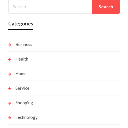
Categories
Business
Health
Home
Service
Shopping
Technology