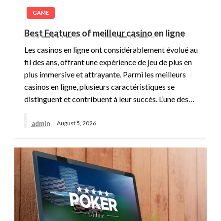
GAME
Best Features of meilleur casino en ligne
Les casinos en ligne ont considérablement évolué au
fil des ans, offrant une expérience de jeu de plus en
plus immersive et attrayante. Parmi les meilleurs
casinos en ligne, plusieurs caractéristiques se
distinguent et contribuent à leur succès. L’une des…
admin
August 5, 2026