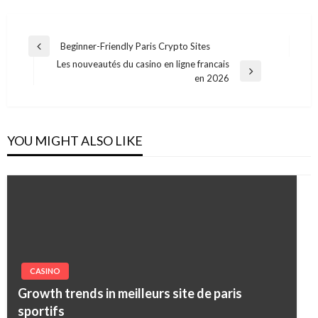
Post
Beginner-Friendly Paris Crypto Sites
Previous
navigation
Les nouveautés du casino en ligne francais
Post
Next
en 2026
Post
YOU MIGHT ALSO LIKE
CASINO
Growth trends in meilleurs site de paris
sportifs