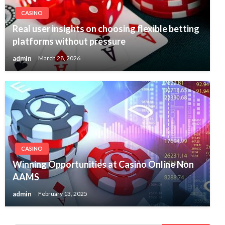
CASINO
Real user insights on choosing flexible betting
platforms without pressure
admin
March 28, 2026
CASINO
Winning Opportunities at Casino Online Non
AAMS
admin
February 13, 2025