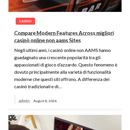
CASINO
Compare Modern Features Across migliori
casinò online non aams Sites
Negli ultimi anni, i casinò online non AAMS hanno
guadagnato una crescente popolarità tra gli
appassionati di gioco d’azzardo. Questo fenomeno è
dovuto principalmente alla varietà di funzionalità
moderne che questi siti offrono. A differenza dei
casinò tradizionali e di…
admin
August 8, 2026