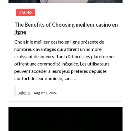
CASINO
The Benefits of Choosing meilleur casino en
ligne
Choisir le meilleur casino en ligne présente de
nombreux avantages qui attirent un nombre
croissant de joueurs. Tout d’abord, ces plateformes
offrent une commodité inégalée. Les utilisateurs
peuvent accéder à leurs jeux préférés depuis le
confort de leur domicile, sans…
admin
August 7, 2026