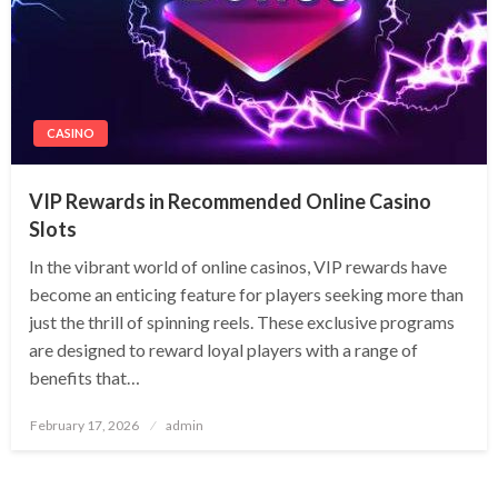
CASINO
VIP Rewards in Recommended Online Casino
Slots
In the vibrant world of online casinos, VIP rewards have
become an enticing feature for players seeking more than
just the thrill of spinning reels. These exclusive programs
are designed to reward loyal players with a range of
benefits that…
Posted
February 17, 2026
admin
on