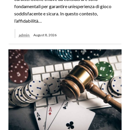
fondamentali per garantire un’esperienza di gioco
soddisfacente e sicura. In questo contesto,
l’affidabilità…
admin
August 8, 2026