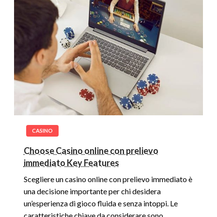
CASINO
Choose Casino online con prelievo
immediato Key Features
Scegliere un casino online con prelievo immediato è
una decisione importante per chi desidera
un’esperienza di gioco fluida e senza intoppi. Le
caratteristiche chiave da considerare sono