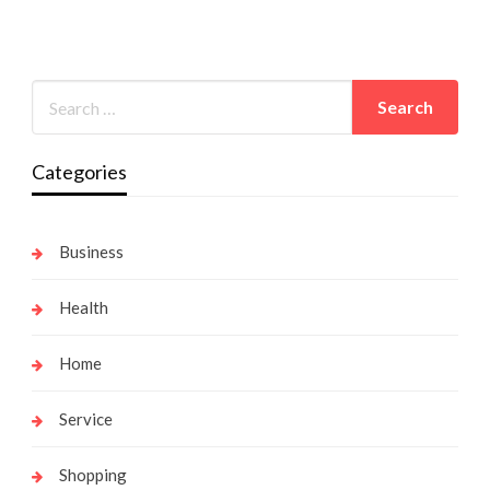
Categories
Business
Health
Home
Service
Shopping