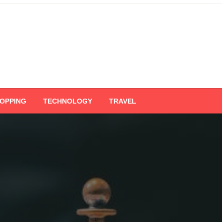
OPPING
TECHNOLOGY
TRAVEL