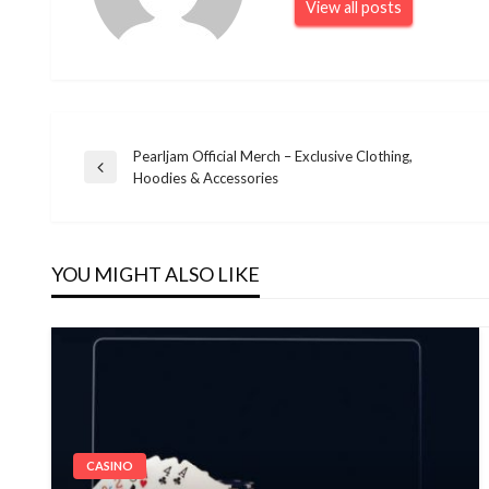
View all posts
Pearljam Official Merch – Exclusive Clothing,
Post
Previous
Hoodies & Accessories
Post
navigation
YOU MIGHT ALSO LIKE
CASINO