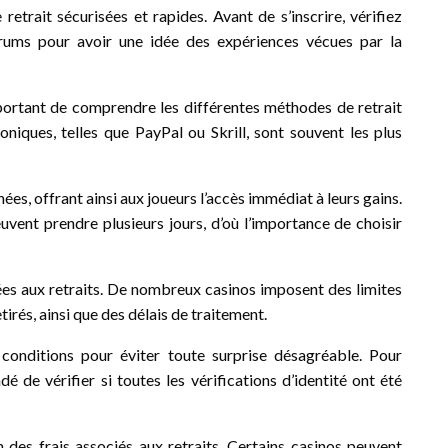
etrait sécurisées et rapides. Avant de s’inscrire, vérifiez
forums pour avoir une idée des expériences vécues par la
mportant de comprendre les différentes méthodes de retrait
niques, telles que PayPal ou Skrill, sont souvent les plus
es, offrant ainsi aux joueurs l’accès immédiat à leurs gains.
vent prendre plusieurs jours, d’où l’importance de choisir
iées aux retraits. De nombreux casinos imposent des limites
rés, ainsi que des délais de traitement.
 conditions pour éviter toute surprise désagréable. Pour
é de vérifier si toutes les vérifications d’identité ont été
n des frais associés aux retraits. Certains casinos peuvent