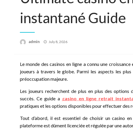
instantané Guide
Posted
admin
July 8, 2026
on
Le monde des casinos en ligne a connu une croissance e
joueurs à travers le globe. Parmi les aspects les plus
préoccupation majeure.
Les joueurs recherchent de plus en plus des options d
succès. Ce guide a
casino en ligne retrait instant
pratiques et les options disponibles pour effectuer des re
Tout d’abord, il est essentiel de choisir un casino en
plateforme est dûment licenciée et régulée par une auto