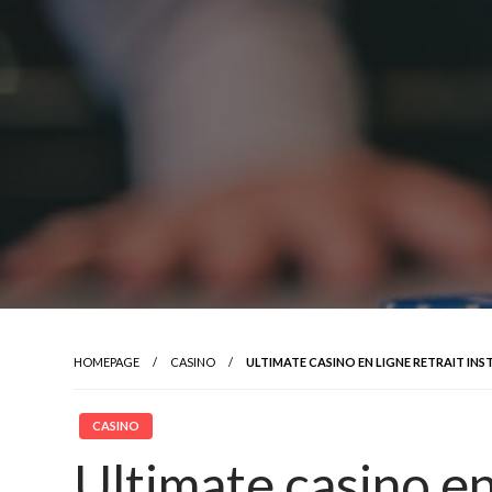
HOMEPAGE
CASINO
ULTIMATE CASINO EN LIGNE RETRAIT IN
CASINO
Ultimate casino en 