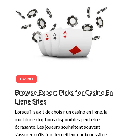
CASINO
Browse Expert Picks for Casino En
Ligne Sites
Lorsqu’il s’agit de choisir un casino en ligne, la
multitude d’options disponibles peut être
écrasante. Les joueurs souhaitent souvent
s’assurer qu’ils font le meilleur choix possible,