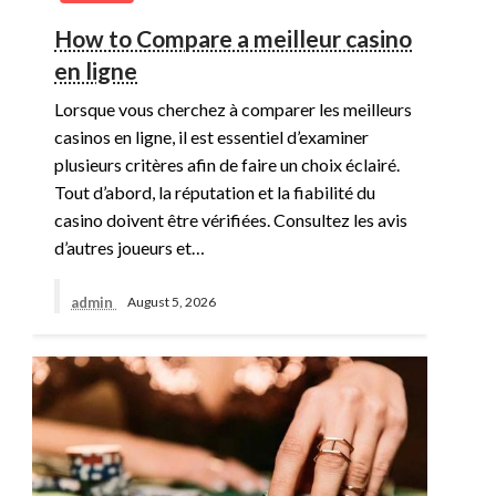
How to Compare a meilleur casino
en ligne
Lorsque vous cherchez à comparer les meilleurs
casinos en ligne, il est essentiel d’examiner
plusieurs critères afin de faire un choix éclairé.
Tout d’abord, la réputation et la fiabilité du
casino doivent être vérifiées. Consultez les avis
d’autres joueurs et…
admin
August 5, 2026