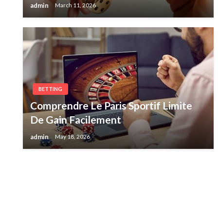
admin
March 11, 2026
BETTING
Comprendre Le Paris Sportif Limite
De Gain Facilement
admin
May 18, 2026