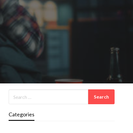
Categories