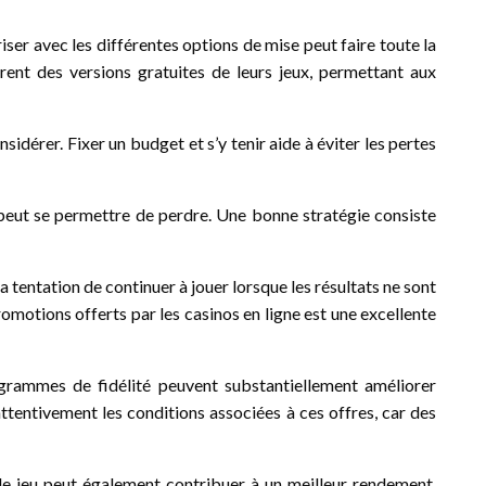
riser avec les différentes options de mise peut faire toute la
rent des versions gratuites de leurs jeux, permettant aux
sidérer. Fixer un budget et s’y tenir aide à éviter les pertes
on peut se permettre de perdre. Une bonne stratégie consiste
a tentation de continuer à jouer lorsque les résultats ne sont
romotions offerts par les casinos en ligne est une excellente
ogrammes de fidélité peuvent substantiellement améliorer
 attentivement les conditions associées à ces offres, car des
 de jeu peut également contribuer à un meilleur rendement.