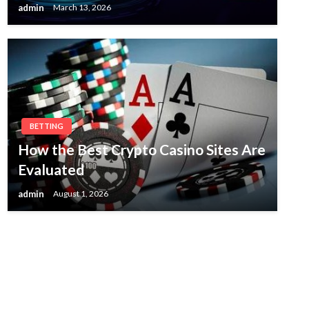
admin
March 13, 2026
BETTING
How the Best Crypto Casino Sites Are
Evaluated
admin
August 1, 2026