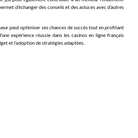
 permet d’échanger des conseils et des astuces avec d’autres
ueur peut optimiser ses chances de succès tout en profitant
’une expérience réussie dans les casinos en ligne français
dget et l’adoption de stratégies adaptées.