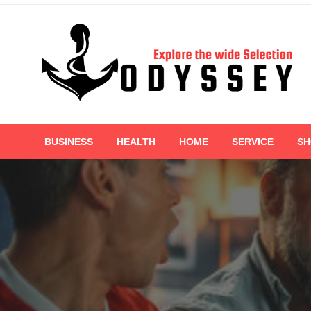
Skip
to
content
Explore the wide Selection
Odyssey
BUSINESS
HEALTH
HOME
SERVICE
SH