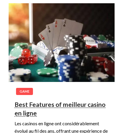
GAME
Best Features of meilleur casino
en ligne
Les casinos en ligne ont considérablement
évolué au fil des ans, offrant une expérience de