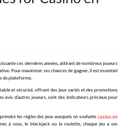
roissante ces dernières années, attirant de nombreux joueurs
ative. Pour maximiser ses chances de gagner, il est essentiel
e de plateforme.
fiable et sécurisé, offrant des jeux variés et des promotions
les avis d’autres joueurs, sont des indicateurs précieux pour
omprendre les règles des jeux auxquels on souhaite
casino en
nes à sous, le blackjack ou la roulette, chaque jeu a ses