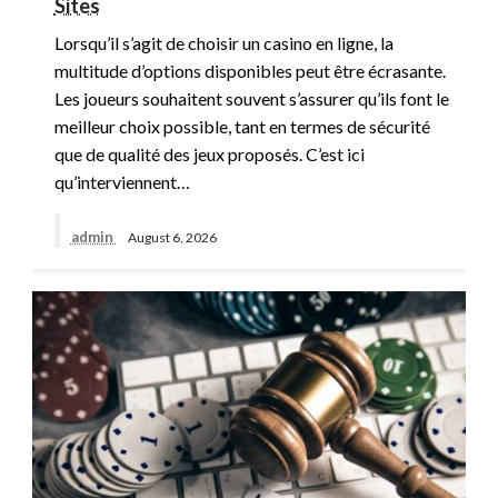
Sites
Lorsqu’il s’agit de choisir un casino en ligne, la
multitude d’options disponibles peut être écrasante.
Les joueurs souhaitent souvent s’assurer qu’ils font le
meilleur choix possible, tant en termes de sécurité
que de qualité des jeux proposés. C’est ici
qu’interviennent…
admin
August 6, 2026