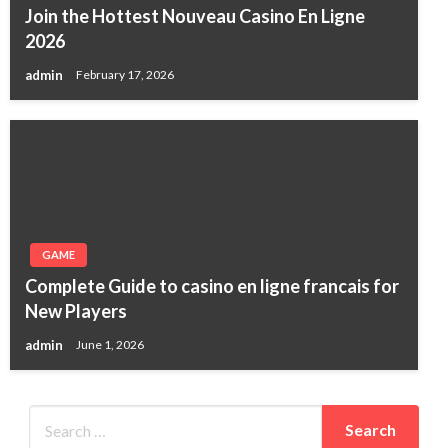
Join the Hottest Nouveau Casino En Ligne
2026
admin
February 17, 2026
GAME
Complete Guide to casino en ligne francais for
New Players
admin
June 1, 2026