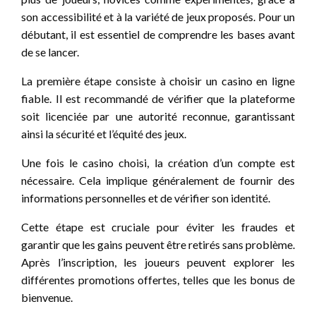
son accessibilité et à la variété de jeux proposés. Pour un
débutant, il est essentiel de comprendre les bases avant
de se lancer.
La première étape consiste à choisir un casino en ligne
fiable. Il est recommandé de vérifier que la plateforme
soit licenciée par une autorité reconnue, garantissant
ainsi la sécurité et l’équité des jeux.
Une fois le casino choisi, la création d’un compte est
nécessaire. Cela implique généralement de fournir des
informations personnelles et de vérifier son identité.
Cette étape est cruciale pour éviter les fraudes et
garantir que les gains peuvent être retirés sans problème.
Après l’inscription, les joueurs peuvent explorer les
différentes promotions offertes, telles que les bonus de
bienvenue.