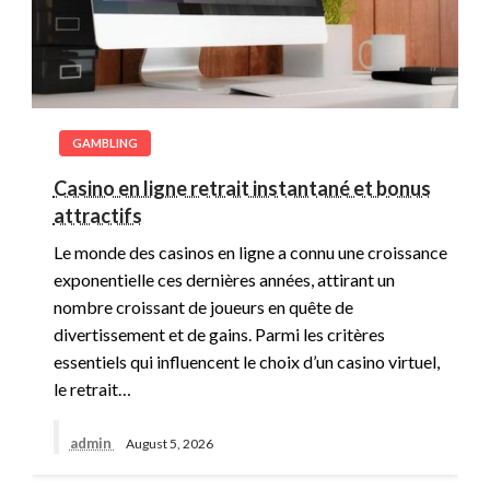
GAMBLING
Casino en ligne retrait instantané et bonus
attractifs
Le monde des casinos en ligne a connu une croissance
exponentielle ces dernières années, attirant un
nombre croissant de joueurs en quête de
divertissement et de gains. Parmi les critères
essentiels qui influencent le choix d’un casino virtuel,
le retrait…
admin
August 5, 2026