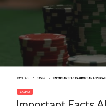
HOMEPAGE
CASINO
IMPORTANT FACTS ABOUT AN APPLICATI
CASINO
Important Facts A