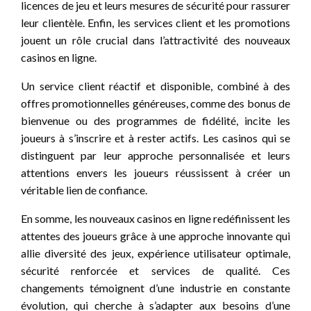
licences de jeu et leurs mesures de sécurité pour rassurer
leur clientèle. Enfin, les services client et les promotions
jouent un rôle crucial dans l’attractivité des nouveaux
casinos en ligne.
Un service client réactif et disponible, combiné à des
offres promotionnelles généreuses, comme des bonus de
bienvenue ou des programmes de fidélité, incite les
joueurs à s’inscrire et à rester actifs. Les casinos qui se
distinguent par leur approche personnalisée et leurs
attentions envers les joueurs réussissent à créer un
véritable lien de confiance.
En somme, les nouveaux casinos en ligne redéfinissent les
attentes des joueurs grâce à une approche innovante qui
allie diversité des jeux, expérience utilisateur optimale,
sécurité renforcée et services de qualité. Ces
changements témoignent d’une industrie en constante
évolution, qui cherche à s’adapter aux besoins d’une