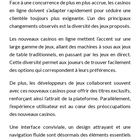
Face à une concurrence de plus en plus accrue, les casinos
en ligne doivent s’adapter rapidement pour séduire une
clientèle toujours plus exigeante. L’un des principaux
changements observés est la diversité des jeux proposés.
Les nouveaux casinos en ligne mettent l’accent sur une
large gamme de jeux, allant des machines à sous aux jeux
de table traditionnels, en passant par les jeux en direct.
Cette diversité permet aux joueurs de trouver facilement
des options qui correspondent à leurs préférences.
De plus, les développeurs de jeux collaborent souvent
avec ces nouveaux casinos pour offrir des titres exclusifs,
renforçant ainsi l’attrait de la plateforme. Parallèlement,
l’expérience utilisateur est au cœur des préoccupations
des nouveaux casinos.
Une interface conviviale, un design attrayant et une
navigation fluide sont désormais des éléments essentiels