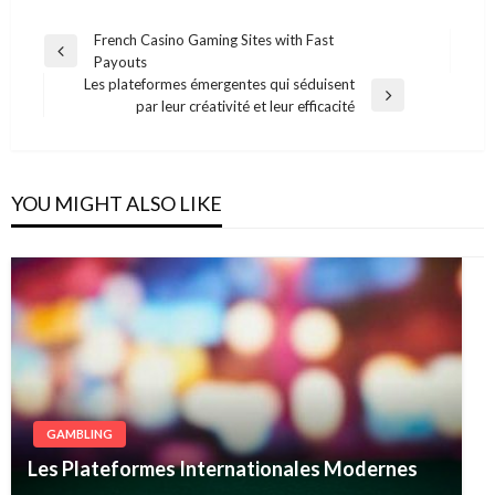
Post
French Casino Gaming Sites with Fast
Previous
Payouts
navigation
Post
Les plateformes émergentes qui séduisent
Next
par leur créativité et leur efficacité
Post
YOU MIGHT ALSO LIKE
GAMBLING
Les Plateformes Internationales Modernes