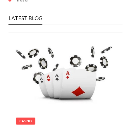
LATEST BLOG
CASINO