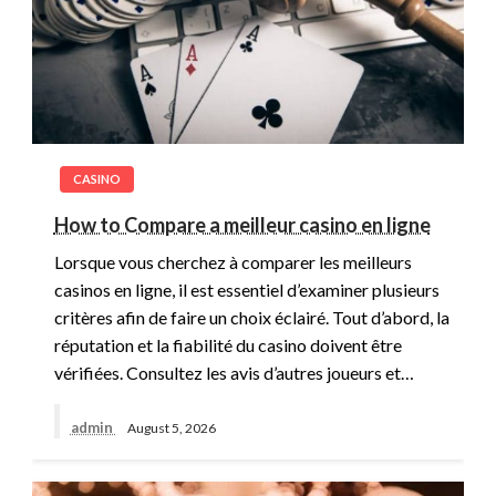
CASINO
How to Compare a meilleur casino en ligne
Lorsque vous cherchez à comparer les meilleurs
casinos en ligne, il est essentiel d’examiner plusieurs
critères afin de faire un choix éclairé. Tout d’abord, la
réputation et la fiabilité du casino doivent être
vérifiées. Consultez les avis d’autres joueurs et…
admin
August 5, 2026