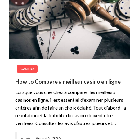
CASINO
How to Compare a meilleur casino en ligne
Lorsque vous cherchez à comparer les meilleurs
casinos en ligne, il est essentiel d’examiner plusieurs
critères afin de faire un choix éclairé. Tout d’abord, la
réputation et la fiabilité du casino doivent être
vérifiées. Consultez les avis d’autres joueurs et…
admin
August 5, 2026