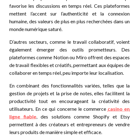
favorise les discussions en temps réel. Ces plateformes
mettent l’accent sur l’authenticité et la connexion
humaine, des valeurs de plus en plus recherchées dans un
monde numérique saturé.
D’autres secteurs, comme le travail collaboratif, voient
également émerger des outils prometteurs. Des
plateformes comme Notion ou Miro offrent des espaces
de travail flexibles et créatifs, permettant aux équipes de
collaborer en temps réel, peu importe leur localisation.
En combinant des fonctionnalités variées, telles que la
gestion de projets et la prise de notes, elles facilitent la
productivité tout en encourageant la créativité des
utilisateurs. En ce qui concerne le commerce
casino en
ligne fiable
, des solutions comme Shopify et Etsy
permettent à des créateurs et entrepreneurs de vendre
leurs produits de manière simple et efficace.