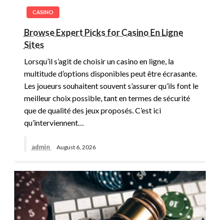
CASINO
Browse Expert Picks for Casino En Ligne
Sites
Lorsqu’il s’agit de choisir un casino en ligne, la
multitude d’options disponibles peut être écrasante.
Les joueurs souhaitent souvent s’assurer qu’ils font le
meilleur choix possible, tant en termes de sécurité
que de qualité des jeux proposés. C’est ici
qu’interviennent…
admin
August 6, 2026