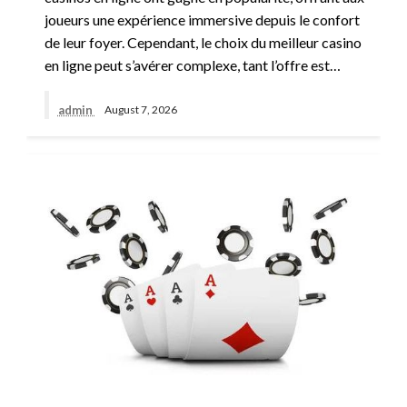
joueurs une expérience immersive depuis le confort
de leur foyer. Cependant, le choix du meilleur casino
en ligne peut s’avérer complexe, tant l’offre est…
admin
August 7, 2026