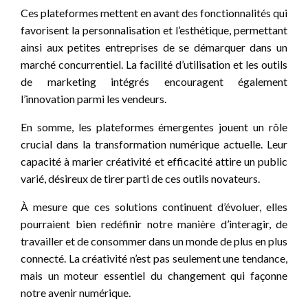
Ces plateformes mettent en avant des fonctionnalités qui
favorisent la personnalisation et l’esthétique, permettant
ainsi aux petites entreprises de se démarquer dans un
marché concurrentiel. La facilité d’utilisation et les outils
de marketing intégrés encouragent également
l’innovation parmi les vendeurs.
En somme, les plateformes émergentes jouent un rôle
crucial dans la transformation numérique actuelle. Leur
capacité à marier créativité et efficacité attire un public
varié, désireux de tirer parti de ces outils novateurs.
À mesure que ces solutions continuent d’évoluer, elles
pourraient bien redéfinir notre manière d’interagir, de
travailler et de consommer dans un monde de plus en plus
connecté. La créativité n’est pas seulement une tendance,
mais un moteur essentiel du changement qui façonne
notre avenir numérique.