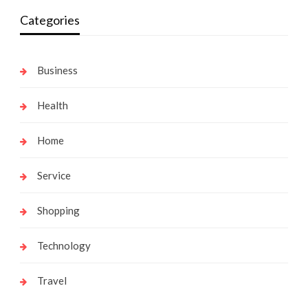
Categories
Business
Health
Home
Service
Shopping
Technology
Travel