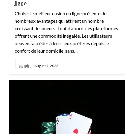
ligne
Choisir le meilleur casino en ligne présente de
nombreux avantages qui attirent un nombre
croissant de joueurs. Tout d’abord, ces plateformes
offrent une commodité inégalée. Les utilisateurs
peuvent accéder à leurs jeux préférés depuis le
confort de leur domicile, sans…
admin
August 7, 2026