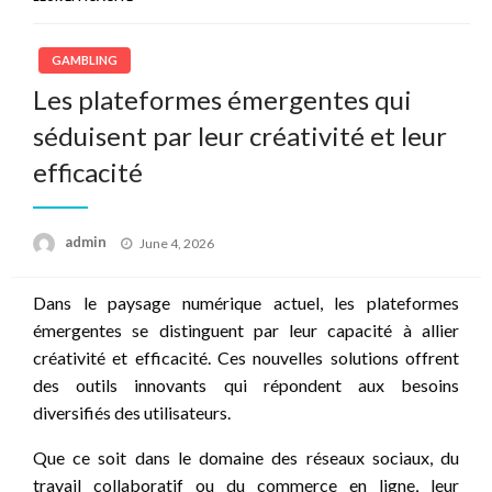
GAMBLING
Les plateformes émergentes qui
séduisent par leur créativité et leur
efficacité
Posted
admin
June 4, 2026
on
Dans le paysage numérique actuel, les plateformes
émergentes se distinguent par leur capacité à allier
créativité et efficacité. Ces nouvelles solutions offrent
des outils innovants qui répondent aux besoins
diversifiés des utilisateurs.
Que ce soit dans le domaine des réseaux sociaux, du
travail collaboratif ou du commerce en ligne, leur