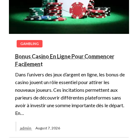
GAMBLING
Bonus Casino En Ligne Pour Commencer
Facilement
Dans l’univers des jeux d’argent en ligne, les bonus de
casino jouent un rôle essentiel pour attirer les
nouveaux joueurs. Ces incitations permettent aux
parieurs de découvrir différentes plateformes sans
avoir à investir une somme importante dès le départ.
En…
admin
August 7, 2026