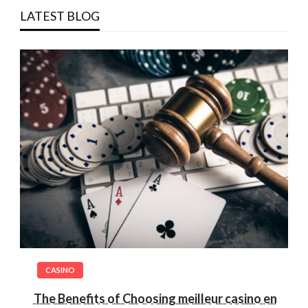
LATEST BLOG
CASINO
The Benefits of Choosing meilleur casino en