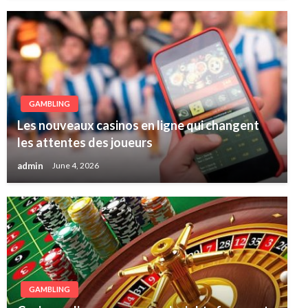
GAMBLING
Les nouveaux casinos en ligne qui changent
les attentes des joueurs
admin
June 4, 2026
GAMBLING