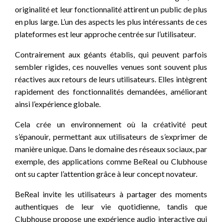
originalité et leur fonctionnalité attirent un public de plus
en plus large. L’un des aspects les plus intéressants de ces
plateformes est leur approche centrée sur l’utilisateur.
Contrairement aux géants établis, qui peuvent parfois
sembler rigides, ces nouvelles venues sont souvent plus
réactives aux retours de leurs utilisateurs. Elles intègrent
rapidement des fonctionnalités demandées, améliorant
ainsi l’expérience globale.
Cela crée un environnement où la créativité peut
s’épanouir, permettant aux utilisateurs de s’exprimer de
manière unique. Dans le domaine des réseaux sociaux, par
exemple, des applications comme BeReal ou Clubhouse
ont su capter l’attention grâce à leur concept novateur.
BeReal invite les utilisateurs à partager des moments
authentiques de leur vie quotidienne, tandis que
Clubhouse propose une expérience audio interactive qui